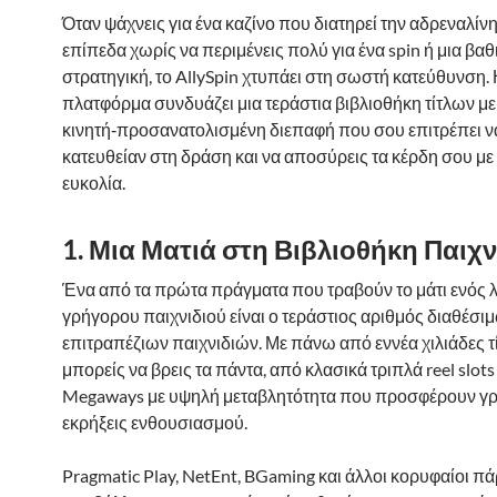
Όταν ψάχνεις για ένα καζίνο που διατηρεί την αδρεναλίν
επίπεδα χωρίς να περιμένεις πολύ για ένα spin ή μια βαθ
στρατηγική, το AllySpin χτυπάει στη σωστή κατεύθυνση.
πλατφόρμα συνδυάζει μια τεράστια βιβλιοθήκη τίτλων με
κινητή‑προσανατολισμένη διεπαφή που σου επιτρέπει ν
κατευθείαν στη δράση και να αποσύρεις τα κέρδη σου με 
ευκολία.
1. Μια Ματιά στη Βιβλιοθήκη Παιχ
Ένα από τα πρώτα πράγματα που τραβούν το μάτι ενός 
γρήγορου παιχνιδιού είναι ο τεράστιος αριθμός διαθέσιμ
επιτραπέζιων παιχνιδιών. Με πάνω από εννέα χιλιάδες τ
μπορείς να βρεις τα πάντα, από κλασικά τριπλά reel slots
Megaways με υψηλή μεταβλητότητα που προσφέρουν γ
εκρήξεις ενθουσιασμού.
Pragmatic Play, NetEnt, BGaming και άλλοι κορυφαίοι π