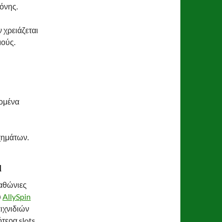
όνης.
 χρειάζεται
μούς.
δομένα
χημάτων.
ι
ραθώνιες
υ
AllySpin
αιχνιδιών
τερα slots