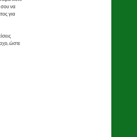
 σου να
τος για
ίσεις
οχο, ώστε