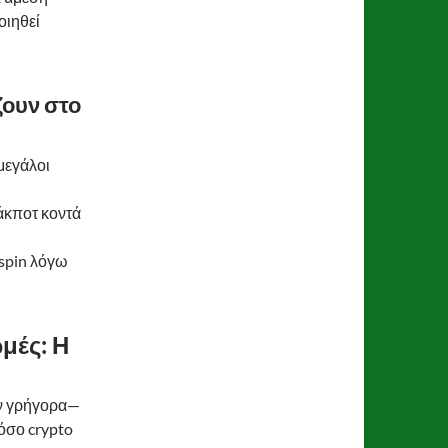
οιηθεί
ζουν στο
μεγάλοι
άκποτ κοντά
spin λόγω
μές: Η
υν γρήγορα—
τόσο crypto