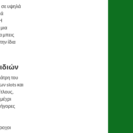
η σε υψηλά
ιά
 Η
 μια
α μπεις
την ίδια
νιδιών
λάτρη του
ων slots και
ίτλους,
 μέχρι
ρήγορες
άροχοι