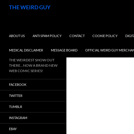
Search
THE WEIRD GUY
SKIP TO CONTENT
ABOUT US
ANTI SPAM POLICY
CONTACT
COOKIE POLICY
DIGI
MEDICAL DISCLAIMER
MESSAGE BOARD
OFFICIAL WEIRD GUY MERCHA
THE WEIRDEST SHOW OUT
THERE…NOW A BRAND NEW
WEB COMIC SERIES!
FACEBOOK
TWITTER
TUMBLR
INSTAGRAM
EBAY