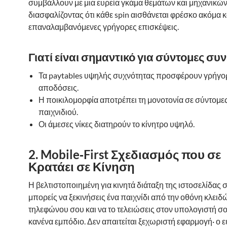
συμβάλλουν με μια ευρεία γκάμα θεμάτων και μηχανικών
διασφαλίζοντας ότι κάθε spin αισθάνεται φρέσκο ακόμα κα
επαναλαμβανόμενες γρήγορες επισκέψεις.
Γιατί είναι σημαντικό για σύντομες συ
Τα paytables υψηλής συχνότητας προσφέρουν γρήγο
αποδόσεις.
Η ποικιλομορφία αποτρέπει τη μονοτονία σε σύντομε
παιχνιδιού.
Οι άμεσες νίκες διατηρούν το κίνητρο υψηλό.
2. Mobile‑First Σχεδιασμός που σε
Κρατάει σε Κίνηση
Η βελτιστοποιημένη για κινητά διάταξη της ιστοσελίδας σ
μπορείς να ξεκινήσεις ένα παιχνίδι από την οθόνη κλειδ
τηλεφώνου σου και να το τελειώσεις στον υπολογιστή σ
κανένα εμπόδιο. Δεν απαιτείται ξεχωριστή εφαρμογή· ο ε