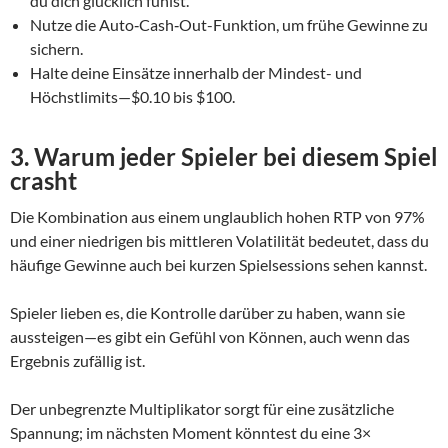
du dich glücklich fühlst.
Nutze die Auto‑Cash‑Out-Funktion, um frühe Gewinne zu
sichern.
Halte deine Einsätze innerhalb der Mindest- und
Höchstlimits—$0.10 bis $100.
3. Warum jeder Spieler bei diesem Spiel
crasht
Die Kombination aus einem unglaublich hohen RTP von 97%
und einer niedrigen bis mittleren Volatilität bedeutet, dass du
häufige Gewinne auch bei kurzen Spielsessions sehen kannst.
Spieler lieben es, die Kontrolle darüber zu haben, wann sie
aussteigen—es gibt ein Gefühl von Können, auch wenn das
Ergebnis zufällig ist.
Der unbegrenzte Multiplikator sorgt für eine zusätzliche
Spannung; im nächsten Moment könntest du eine 3×