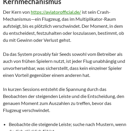
Kernmechanismus
Der Kern von
https://aviatorofficial.de/
ist sein Crash-
Mechanismus—ein Flugzeug, das im Multiplikator-Raum
aufsteigt, bis es plötzlich verschwindet. Der Moment, in dem
du entscheidest, festzuhalten oder loszulassen, bestimmt, ob
du mit Gewinn oder Verlust gehst.
Da das System provably fair Seeds sowohl vom Betreiber als
auch von frühen Spielern nutzt, ist jeder Flug unabhängig und
unvorhersehbar, was sicherstellt, dass kein einzelner Spieler
einen Vorteil gegenüber einem anderen hat.
In kurzen Sessions entsteht die Spannung durch das
Beobachten der steigenden Leiste und die Entscheidung, den
genauen Moment zum Auszahlen zu treffen, bevor das
Flugzeug verschwindet.
Beobachte die steigende Leiste; suche nach Mustern, wenn