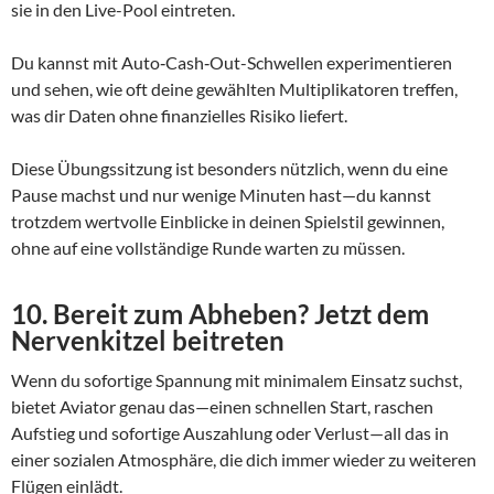
sie in den Live-Pool eintreten.
Du kannst mit Auto‑Cash‑Out-Schwellen experimentieren
und sehen, wie oft deine gewählten Multiplikatoren treffen,
was dir Daten ohne finanzielles Risiko liefert.
Diese Übungssitzung ist besonders nützlich, wenn du eine
Pause machst und nur wenige Minuten hast—du kannst
trotzdem wertvolle Einblicke in deinen Spielstil gewinnen,
ohne auf eine vollständige Runde warten zu müssen.
10. Bereit zum Abheben? Jetzt dem
Nervenkitzel beitreten
Wenn du sofortige Spannung mit minimalem Einsatz suchst,
bietet Aviator genau das—einen schnellen Start, raschen
Aufstieg und sofortige Auszahlung oder Verlust—all das in
einer sozialen Atmosphäre, die dich immer wieder zu weiteren
Flügen einlädt.