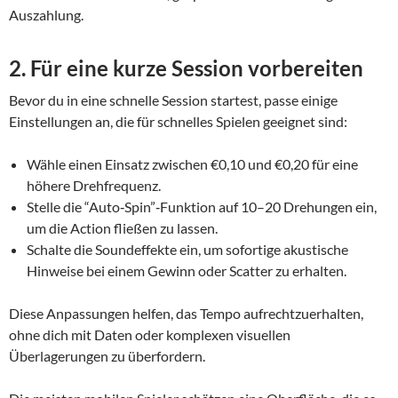
Auszahlung.
2. Für eine kurze Session vorbereiten
Bevor du in eine schnelle Session startest, passe einige
Einstellungen an, die für schnelles Spielen geeignet sind:
Wähle einen Einsatz zwischen €0,10 und €0,20 für eine
höhere Drehfrequenz.
Stelle die “Auto‑Spin”‑Funktion auf 10–20 Drehungen ein,
um die Action fließen zu lassen.
Schalte die Soundeffekte ein, um sofortige akustische
Hinweise bei einem Gewinn oder Scatter zu erhalten.
Diese Anpassungen helfen, das Tempo aufrechtzuerhalten,
ohne dich mit Daten oder komplexen visuellen
Überlagerungen zu überfordern.