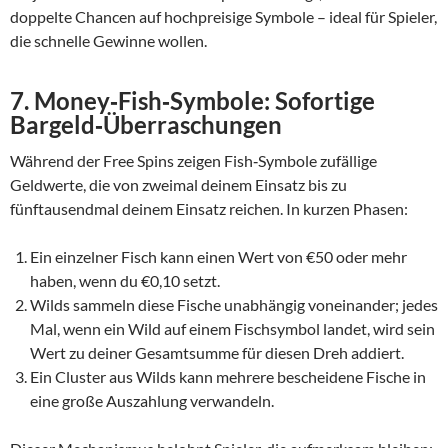
doppelte Chancen auf hochpreisige Symbole – ideal für Spieler,
die schnelle Gewinne wollen.
7. Money‑Fish‑Symbole: Sofortige
Bargeld‑Überraschungen
Während der Free Spins zeigen Fish‑Symbole zufällige
Geldwerte, die von zweimal deinem Einsatz bis zu
fünftausendmal deinem Einsatz reichen. In kurzen Phasen:
Ein einzelner Fisch kann einen Wert von €50 oder mehr
haben, wenn du €0,10 setzt.
Wilds sammeln diese Fische unabhängig voneinander; jedes
Mal, wenn ein Wild auf einem Fischsymbol landet, wird sein
Wert zu deiner Gesamtsumme für diesen Dreh addiert.
Ein Cluster aus Wilds kann mehrere bescheidene Fische in
eine große Auszahlung verwandeln.