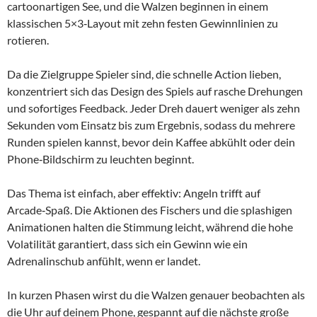
cartoonartigen See, und die Walzen beginnen in einem
klassischen 5×3‑Layout mit zehn festen Gewinnlinien zu
rotieren.
Da die Zielgruppe Spieler sind, die schnelle Action lieben,
konzentriert sich das Design des Spiels auf rasche Drehungen
und sofortiges Feedback. Jeder Dreh dauert weniger als zehn
Sekunden vom Einsatz bis zum Ergebnis, sodass du mehrere
Runden spielen kannst, bevor dein Kaffee abkühlt oder dein
Phone‑Bildschirm zu leuchten beginnt.
Das Thema ist einfach, aber effektiv: Angeln trifft auf
Arcade‑Spaß. Die Aktionen des Fischers und die splashigen
Animationen halten die Stimmung leicht, während die hohe
Volatilität garantiert, dass sich ein Gewinn wie ein
Adrenalinschub anfühlt, wenn er landet.
In kurzen Phasen wirst du die Walzen genauer beobachten als
die Uhr auf deinem Phone, gespannt auf die nächste große