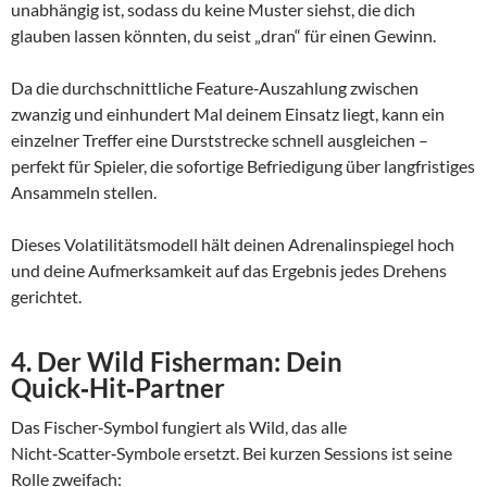
unabhängig ist, sodass du keine Muster siehst, die dich
glauben lassen könnten, du seist „dran“ für einen Gewinn.
Da die durchschnittliche Feature‑Auszahlung zwischen
zwanzig und einhundert Mal deinem Einsatz liegt, kann ein
einzelner Treffer eine Durststrecke schnell ausgleichen –
perfekt für Spieler, die sofortige Befriedigung über langfristiges
Ansammeln stellen.
Dieses Volatilitätsmodell hält deinen Adrenalinspiegel hoch
und deine Aufmerksamkeit auf das Ergebnis jedes Drehens
gerichtet.
4. Der Wild Fisherman: Dein
Quick‑Hit‑Partner
Das Fischer‑Symbol fungiert als Wild, das alle
Nicht‑Scatter‑Symbole ersetzt. Bei kurzen Sessions ist seine
Rolle zweifach: