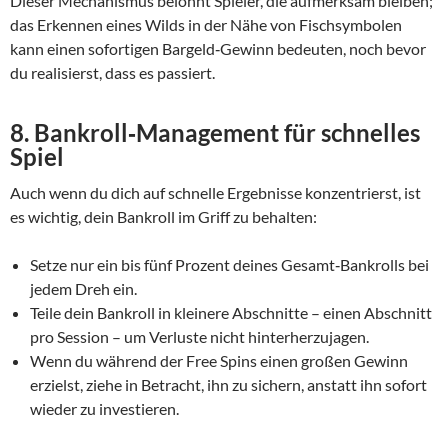
Dieser Mechanismus belohnt Spieler, die aufmerksam bleiben;
das Erkennen eines Wilds in der Nähe von Fischsymbolen
kann einen sofortigen Bargeld‑Gewinn bedeuten, noch bevor
du realisierst, dass es passiert.
8. Bankroll‑Management für schnelles
Spiel
Auch wenn du dich auf schnelle Ergebnisse konzentrierst, ist
es wichtig, dein Bankroll im Griff zu behalten:
Setze nur ein bis fünf Prozent deines Gesamt‑Bankrolls bei
jedem Dreh ein.
Teile dein Bankroll in kleinere Abschnitte – einen Abschnitt
pro Session – um Verluste nicht hinterherzujagen.
Wenn du während der Free Spins einen großen Gewinn
erzielst, ziehe in Betracht, ihn zu sichern, anstatt ihn sofort
wieder zu investieren.