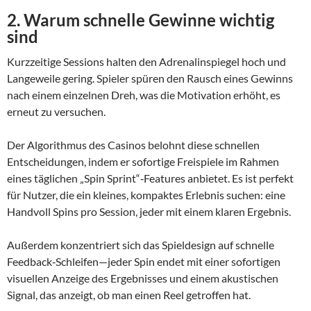
2. Warum schnelle Gewinne wichtig
sind
Kurzzeitige Sessions halten den Adrenalinspiegel hoch und
Langeweile gering. Spieler spüren den Rausch eines Gewinns
nach einem einzelnen Dreh, was die Motivation erhöht, es
erneut zu versuchen.
Der Algorithmus des Casinos belohnt diese schnellen
Entscheidungen, indem er sofortige Freispiele im Rahmen
eines täglichen „Spin Sprint“‑Features anbietet. Es ist perfekt
für Nutzer, die ein kleines, kompaktes Erlebnis suchen: eine
Handvoll Spins pro Session, jeder mit einem klaren Ergebnis.
Außerdem konzentriert sich das Spieldesign auf schnelle
Feedback‑Schleifen—jeder Spin endet mit einer sofortigen
visuellen Anzeige des Ergebnisses und einem akustischen
Signal, das anzeigt, ob man einen Reel getroffen hat.