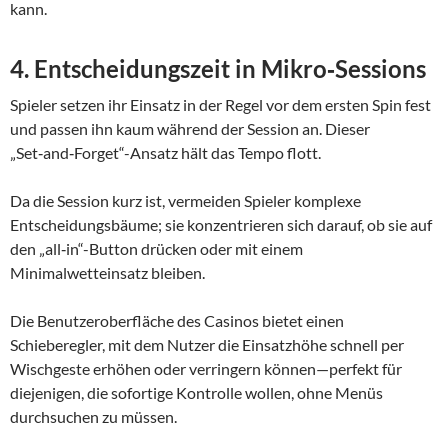
kann.
4. Entscheidungszeit in Mikro‑Sessions
Spieler setzen ihr Einsatz in der Regel vor dem ersten Spin fest
und passen ihn kaum während der Session an. Dieser
„Set‑and‑Forget“-Ansatz hält das Tempo flott.
Da die Session kurz ist, vermeiden Spieler komplexe
Entscheidungsbäume; sie konzentrieren sich darauf, ob sie auf
den „all‑in“-Button drücken oder mit einem
Minimalwetteinsatz bleiben.
Die Benutzeroberfläche des Casinos bietet einen
Schieberegler, mit dem Nutzer die Einsatzhöhe schnell per
Wischgeste erhöhen oder verringern können—perfekt für
diejenigen, die sofortige Kontrolle wollen, ohne Menüs
durchsuchen zu müssen.