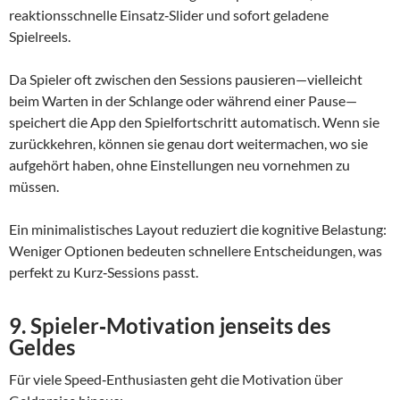
reaktionsschnelle Einsatz‑Slider und sofort geladene
Spielreels.
Da Spieler oft zwischen den Sessions pausieren—vielleicht
beim Warten in der Schlange oder während einer Pause—
speichert die App den Spielfortschritt automatisch. Wenn sie
zurückkehren, können sie genau dort weitermachen, wo sie
aufgehört haben, ohne Einstellungen neu vornehmen zu
müssen.
Ein minimalistisches Layout reduziert die kognitive Belastung:
Weniger Optionen bedeuten schnellere Entscheidungen, was
perfekt zu Kurz‑Sessions passt.
9. Spieler‑Motivation jenseits des
Geldes
Für viele Speed‑Enthusiasten geht die Motivation über