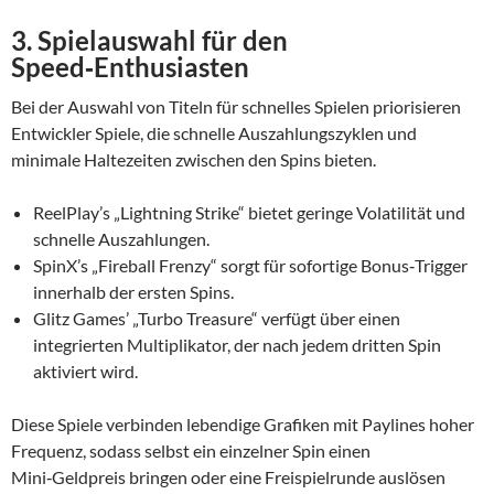
3. Spielauswahl für den
Speed‑Enthusiasten
Bei der Auswahl von Titeln für schnelles Spielen priorisieren
Entwickler Spiele, die schnelle Auszahlungszyklen und
minimale Haltezeiten zwischen den Spins bieten.
ReelPlay’s „Lightning Strike“ bietet geringe Volatilität und
schnelle Auszahlungen.
SpinX’s „Fireball Frenzy“ sorgt für sofortige Bonus‑Trigger
innerhalb der ersten Spins.
Glitz Games’ „Turbo Treasure“ verfügt über einen
integrierten Multiplikator, der nach jedem dritten Spin
aktiviert wird.
Diese Spiele verbinden lebendige Grafiken mit Paylines hoher
Frequenz, sodass selbst ein einzelner Spin einen
Mini‑Geldpreis bringen oder eine Freispielrunde auslösen