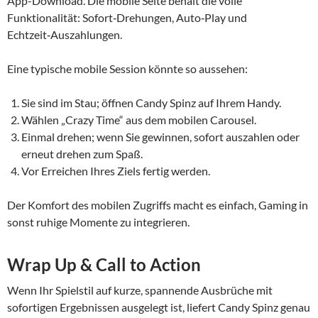
App-Download. Die mobile Seite behält die volle
Funktionalität: Sofort‑Drehungen, Auto‑Play und
Echtzeit‑Auszahlungen.
Eine typische mobile Session könnte so aussehen:
Sie sind im Stau; öffnen Candy Spinz auf Ihrem Handy.
Wählen „Crazy Time“ aus dem mobilen Carousel.
Einmal drehen; wenn Sie gewinnen, sofort auszahlen oder
erneut drehen zum Spaß.
Vor Erreichen Ihres Ziels fertig werden.
Der Komfort des mobilen Zugriffs macht es einfach, Gaming in
sonst ruhige Momente zu integrieren.
Wrap Up & Call to Action
Wenn Ihr Spielstil auf kurze, spannende Ausbrüche mit
sofortigen Ergebnissen ausgelegt ist, liefert Candy Spinz genau