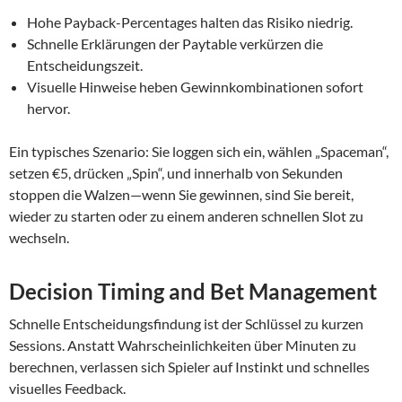
Hohe Payback-Percentages halten das Risiko niedrig.
Schnelle Erklärungen der Paytable verkürzen die
Entscheidungszeit.
Visuelle Hinweise heben Gewinnkombinationen sofort
hervor.
Ein typisches Szenario: Sie loggen sich ein, wählen „Spaceman“,
setzen €5, drücken „Spin“, und innerhalb von Sekunden
stoppen die Walzen—wenn Sie gewinnen, sind Sie bereit,
wieder zu starten oder zu einem anderen schnellen Slot zu
wechseln.
Decision Timing and Bet Management
Schnelle Entscheidungsfindung ist der Schlüssel zu kurzen
Sessions. Anstatt Wahrscheinlichkeiten über Minuten zu
berechnen, verlassen sich Spieler auf Instinkt und schnelles
visuelles Feedback.