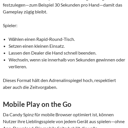
festzulegen—zum Beispiel 30 Sekunden pro Hand—damit das
Gameplay zügig bleibt.
Spieler:
Wählen einen Rapid‑Round-Tisch.
Setzen einen kleinen Einsatz.
Lassen den Dealer die Hand schnell beenden.
Wechseln, wenn sie innerhalb von Sekunden gewinnen oder
verlieren.
Dieses Format hält den Adrenalinspiegel hoch, respektiert
aber auch die Zeitvorgaben.
Mobile Play on the Go
Da Candy Spinz für mobile Browser optimiert ist, können
Nutzer ihre Lieblingsspiele von jedem Gerät aus spielen—ohne