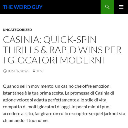
Search
THE WEIRD GUY
SKIP
PRIMAR
TO
MENU
CONTENT
UNCATEGORIZED
CASINIA: QUICK‑SPIN
THRILLS & RAPID WINS PER
I GIOCATORI MODERNI
JUNE 6, 2026
TEST
Quando sei in movimento, un casinò che offre emozioni
istantanee è la tua prima scelta. La promessa di Casinia di
azione veloce si adatta perfettamente allo stile di vita
compatto di molti giocatori di oggi. In pochi minuti puoi
accedere al sito, far girare un rullo e scoprire se quel jackpot sta
chiamando il tuo nome.