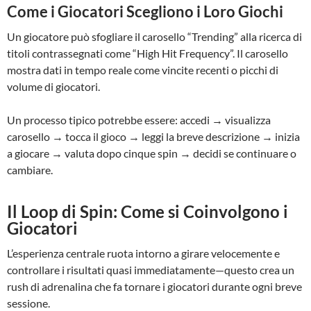
Come i Giocatori Scegliono i Loro Giochi
Un giocatore può sfogliare il carosello “Trending” alla ricerca di
titoli contrassegnati come “High Hit Frequency”. Il carosello
mostra dati in tempo reale come vincite recenti o picchi di
volume di giocatori.
Un processo tipico potrebbe essere: accedi → visualizza
carosello → tocca il gioco → leggi la breve descrizione → inizia
a giocare → valuta dopo cinque spin → decidi se continuare o
cambiare.
Il Loop di Spin: Come si Coinvolgono i
Giocatori
L’esperienza centrale ruota intorno a girare velocemente e
controllare i risultati quasi immediatamente—questo crea un
rush di adrenalina che fa tornare i giocatori durante ogni breve
sessione.