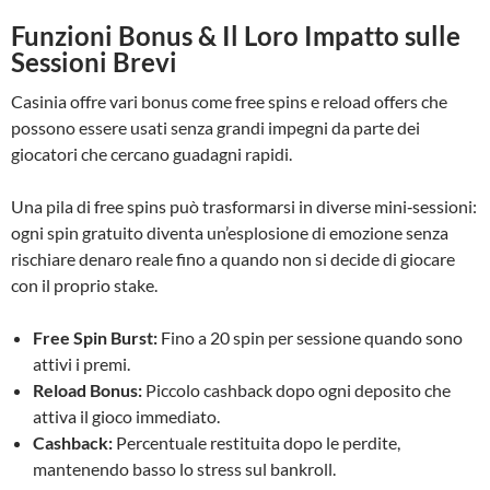
Funzioni Bonus & Il Loro Impatto sulle
Sessioni Brevi
Casinia offre vari bonus come free spins e reload offers che
possono essere usati senza grandi impegni da parte dei
giocatori che cercano guadagni rapidi.
Una pila di free spins può trasformarsi in diverse mini‑sessioni:
ogni spin gratuito diventa un’esplosione di emozione senza
rischiare denaro reale fino a quando non si decide di giocare
con il proprio stake.
Free Spin Burst:
Fino a 20 spin per sessione quando sono
attivi i premi.
Reload Bonus:
Piccolo cashback dopo ogni deposito che
attiva il gioco immediato.
Cashback:
Percentuale restituita dopo le perdite,
mantenendo basso lo stress sul bankroll.