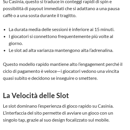
Su Casinia, questo si traduce in conteggi rapidi di spin e
possibilità di payout immediati che si adattano a una pausa
caffè o a una sosta durante il tragitto.
La durata media delle sessioni è inferiore ai 15 minuti.
I giocatori si connettono frequentemente più volte al
giorno.
Le slot ad alta varianza mantengono alta l’adrenalina.
Questo modello rapido mantiene alto l’engagement perché il
ciclo di pagamento è veloce—i giocatori vedono una vincita
quasi subito e decidono se inseguire o smettere.
La Velocità delle Slot
Le slot dominano l’esperienza di gioco rapido su Casinia.
L’interfaccia del sito permette di avviare un gioco con un
singolo tap, grazie al suo design focalizzato sul mobile.