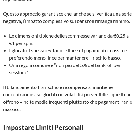
Questo approccio garantisce che, anche se si verifica una serie
negativa, l’impatto complessivo sul bankroll rimanga minimo.
Le dimensioni tipiche delle scommesse variano da €0.25 a
€1 per spin.
I giocatori spesso evitano le linee di pagamento massime
preferendo meno linee per mantenere il rischio basso.
Una regola comune è “non più del 5% del bankroll per
sessione”.
Il bilanciamento tra rischio e ricompensa si mantiene
concentrandosi su giochi con volatilità prevedibile—quelli che
offrono vincite medie frequenti piuttosto che pagamenti rari e
massicci.
Impostare Limiti Personali