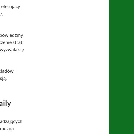
referujący
ę,
— powiedzmy
zenie strat,
 wyzwala się
kładów i
sją,
aily
radzających
e można