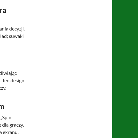
ra
nia decyzji.
ład; suwaki
liwiając
 Ten design
zy.
em
 „Spin
dla graczy,
a ekranu.