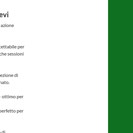
evi
 azione
cettabile per
oche sessioni
lezione di
nato.
– ottimo per
perfetto per
 di