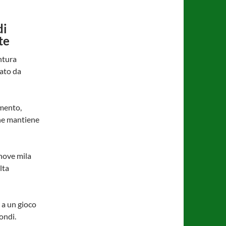
di
te
ntura
ato da
imento,
che mantiene
 nove mila
lta
 a un gioco
ondi.