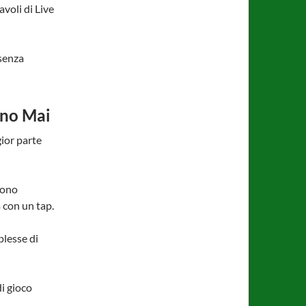
avoli di Live
senza
ano Mai
gior parte
sono
a con un tap.
plesse di
i gioco