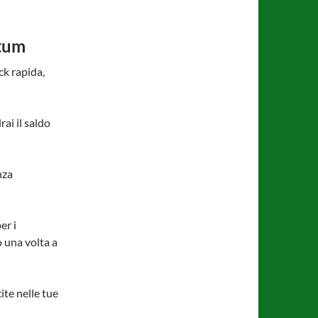
tum
ck rapida,
ai il saldo
nza
er i
o una volta a
ite nelle tue