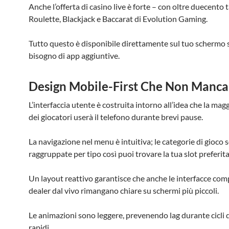
Anche l’offerta di casino live è forte – con oltre duecento t
Roulette, Blackjack e Baccarat di Evolution Gaming.
Tutto questo è disponibile direttamente sul tuo schermo 
bisogno di app aggiuntive.
Design Mobile-First Che Non Manc
L’interfaccia utente è costruita intorno all’idea che la mag
dei giocatori userà il telefono durante brevi pause.
La navigazione nel menu è intuitiva; le categorie di gioco 
raggruppate per tipo così puoi trovare la tua slot preferit
Un layout reattivo garantisce che anche le interfacce com
dealer dal vivo rimangano chiare su schermi più piccoli.
Le animazioni sono leggere, prevenendo lag durante cicli d
rapidi.