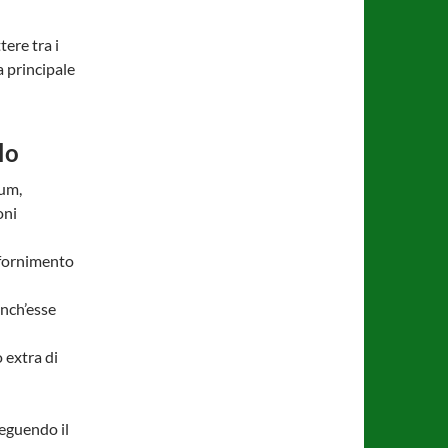
ere tra i
a principale
lo
eum,
oni
ifornimento
anch’esse
 extra di
seguendo il