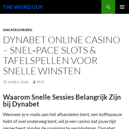
Search
THE WEIRD GUY
SKIP
PRIMAR
TO
MENU
CONTENT
UNCATEGORIZED
DYNABET ONLINE CASINO
– SNEL‑PACE SLOTS &
TAFELSPELLEN VOOR
SNELLE WINSTEN
JUNE 6, 2026
TEST
Waarom Snelle Sessies Belangrijk Zijn
bij Dynabet
Wanneer je e-mails aan het afhandelen bent, een koffiepauze
hebt of snel onderweg bent, wil je een casino dat jouw tijd
respecteert zonder de spanning te verminderen. Dynabet