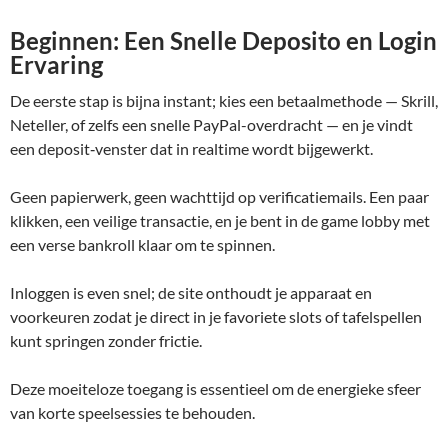
Beginnen: Een Snelle Deposito en Login
Ervaring
De eerste stap is bijna instant; kies een betaalmethode — Skrill,
Neteller, of zelfs een snelle PayPal-overdracht — en je vindt
een deposit‑venster dat in realtime wordt bijgewerkt.
Geen papierwerk, geen wachttijd op verificatiemails. Een paar
klikken, een veilige transactie, en je bent in de game lobby met
een verse bankroll klaar om te spinnen.
Inloggen is even snel; de site onthoudt je apparaat en
voorkeuren zodat je direct in je favoriete slots of tafelspellen
kunt springen zonder frictie.
Deze moeiteloze toegang is essentieel om de energieke sfeer
van korte speelsessies te behouden.