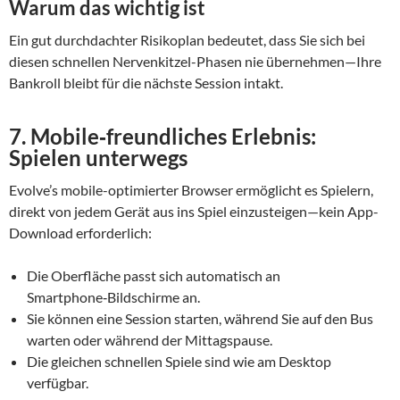
Warum das wichtig ist
Ein gut durchdachter Risikoplan bedeutet, dass Sie sich bei
diesen schnellen Nervenkitzel-Phasen nie übernehmen—Ihre
Bankroll bleibt für die nächste Session intakt.
7. Mobile‑freundliches Erlebnis:
Spielen unterwegs
Evolve’s mobile-optimierter Browser ermöglicht es Spielern,
direkt von jedem Gerät aus ins Spiel einzusteigen—kein App-
Download erforderlich:
Die Oberfläche passt sich automatisch an
Smartphone‑Bildschirme an.
Sie können eine Session starten, während Sie auf den Bus
warten oder während der Mittagspause.
Die gleichen schnellen Spiele sind wie am Desktop
verfügbar.