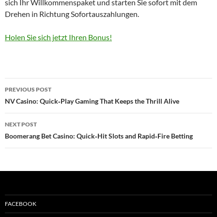
sich Ihr Willkommenspaket und starten Sie sofort mit dem
Drehen in Richtung Sofortauszahlungen.
Holen Sie sich jetzt Ihren Bonus!
Post
PREVIOUS POST
navigation
NV Casino: Quick‑Play Gaming That Keeps the Thrill Alive
NEXT POST
Boomerang Bet Casino: Quick‑Hit Slots and Rapid‑Fire Betting
FACEBOOK