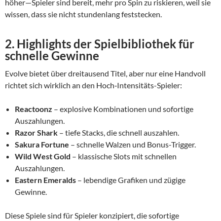
höher—Spieler sind bereit, mehr pro Spin zu riskieren, weil sie
wissen, dass sie nicht stundenlang feststecken.
2. Highlights der Spielbibliothek für
schnelle Gewinne
Evolve bietet über dreitausend Titel, aber nur eine Handvoll
richtet sich wirklich an den Hoch‑Intensitäts-Spieler:
Reactoonz
– explosive Kombinationen und sofortige
Auszahlungen.
Razor Shark
– tiefe Stacks, die schnell auszahlen.
Sakura Fortune
– schnelle Walzen und Bonus-Trigger.
Wild West Gold
– klassische Slots mit schnellen
Auszahlungen.
Eastern Emeralds
– lebendige Grafiken und zügige
Gewinne.
Diese Spiele sind für Spieler konzipiert, die sofortige