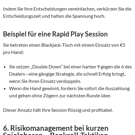
Indem Sie Ihre Entscheidungen vereinfachen, verkürzen Sie die
Entscheidungszeit und halten die Spannung hoch.
Beispiel für eine Rapid Play Session
Sie betreten einen Blackjack-Tisch mit einem Einsatz von €5
pro Hand:
Sie setzen „Double Down“ bei einer harten 9 gegen die 6 des
Dealers—eine gängige Strategie, die schnell Erfolg bringt,
wenn Sie Ihren Einsatz verdoppeln.
Wenn die Hand gewinnt, fordern Sie sofort die Auszahlung
und gehen ohne Zögern zur nächsten Runde über.
Dieser Ansatz hält Ihre Session flüssig und profitabel.
6. Risikomanagement bei kurzen