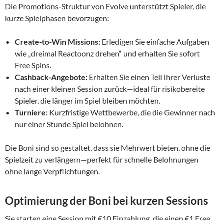
Die Promotions-Struktur von Evolve unterstützt Spieler, die
kurze Spielphasen bevorzugen:
Create‑to‑Win Missions:
Erledigen Sie einfache Aufgaben
wie „dreimal Reactoonz drehen“ und erhalten Sie sofort
Free Spins.
Cashback-Angebote:
Erhalten Sie einen Teil Ihrer Verluste
nach einer kleinen Session zurück—ideal für risikobereite
Spieler, die länger im Spiel bleiben möchten.
Turniere:
Kurzfristige Wettbewerbe, die die Gewinner nach
nur einer Stunde Spiel belohnen.
Die Boni sind so gestaltet, dass sie Mehrwert bieten, ohne die
Spielzeit zu verlängern—perfekt für schnelle Belohnungen
ohne lange Verpflichtungen.
Optimierung der Boni bei kurzen Sessions
Sie starten eine Session mit €10 Einzahlung, die einen €1 Free