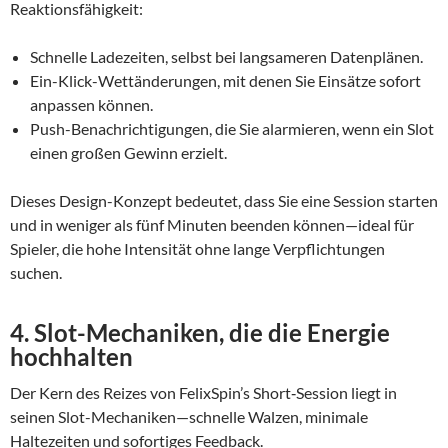
Reaktionsfähigkeit:
Schnelle Ladezeiten, selbst bei langsameren Datenplänen.
Ein-Klick-Wettänderungen, mit denen Sie Einsätze sofort
anpassen können.
Push-Benachrichtigungen, die Sie alarmieren, wenn ein Slot
einen großen Gewinn erzielt.
Dieses Design-Konzept bedeutet, dass Sie eine Session starten
und in weniger als fünf Minuten beenden können—ideal für
Spieler, die hohe Intensität ohne lange Verpflichtungen
suchen.
4. Slot-Mechaniken, die die Energie
hochhalten
Der Kern des Reizes von FelixSpin’s Short‑Session liegt in
seinen Slot-Mechaniken—schnelle Walzen, minimale
Haltezeiten und sofortiges Feedback.