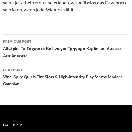
sein—jetzt beitreten und erleben, wie mühelos das Gewinnen
sein kann, wenn jede Sekunde zählt.
Post
PREVIOUS POST
navigation
AllySpin: Το Ταχύτατο Καζίνο για Γρήγορα Κέρδη και Άμεσες
Απολαύσεις
NEXT POST
Vinci Spin: Quick‑Fire Slots & High‑Intensity Play for the Modern
Gambler
FACEBOOK