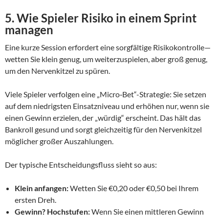
5. Wie Spieler Risiko in einem Sprint
managen
Eine kurze Session erfordert eine sorgfältige Risikokontrolle—
wetten Sie klein genug, um weiterzuspielen, aber groß genug,
um den Nervenkitzel zu spüren.
Viele Spieler verfolgen eine „Micro‑Bet“-Strategie: Sie setzen
auf dem niedrigsten Einsatzniveau und erhöhen nur, wenn sie
einen Gewinn erzielen, der „würdig“ erscheint. Das hält das
Bankroll gesund und sorgt gleichzeitig für den Nervenkitzel
möglicher großer Auszahlungen.
Der typische Entscheidungsfluss sieht so aus:
Klein anfangen:
Wetten Sie €0,20 oder €0,50 bei Ihrem
ersten Dreh.
Gewinn? Hochstufen:
Wenn Sie einen mittleren Gewinn