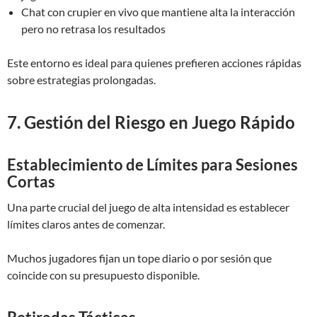
Chat con crupier en vivo que mantiene alta la interacción
pero no retrasa los resultados
Este entorno es ideal para quienes prefieren acciones rápidas
sobre estrategias prolongadas.
7. Gestión del Riesgo en Juego Rápido
Establecimiento de Límites para Sesiones
Cortas
Una parte crucial del juego de alta intensidad es establecer
límites claros antes de comenzar.
Muchos jugadores fijan un tope diario o por sesión que
coincide con su presupuesto disponible.