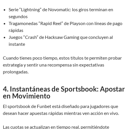
Serie “Lightning” de Novomatic: los giros terminan en
segundos
Tragamonedas “Rapid Reel” de Playson con líneas de pago
rápidas
Juegos “Crash” de Hacksaw Gaming que concluyen al
instante
Cuando tienes poco tiempo, estos títulos te permiten probar
estrategia y sentir una recompensa sin expectativas
prolongadas.
4. Instantáneas de Sportsbook: Apostar
en Movimiento
El sportsbook de Funbet está diseñado para jugadores que
desean hacer apuestas rápidas mientras ven acción en vivo.
Las cuotas se actualizan en tiempo real, permitiéndote