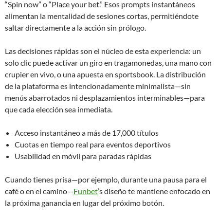
“Spin now” o “Place your bet.” Esos prompts instantáneos
alimentan la mentalidad de sesiones cortas, permitiéndote
saltar directamente a la acción sin prólogo.
Las decisiones rápidas son el núcleo de esta experiencia: un
solo clic puede activar un giro en tragamonedas, una mano con
crupier en vivo, o una apuesta en sportsbook. La distribución
de la plataforma es intencionadamente minimalista—sin
menús abarrotados ni desplazamientos interminables—para
que cada elección sea inmediata.
Acceso instantáneo a más de 17,000 títulos
Cuotas en tiempo real para eventos deportivos
Usabilidad en móvil para paradas rápidas
Cuando tienes prisa—por ejemplo, durante una pausa para el
café o en el camino—
Funbet
’s diseño te mantiene enfocado en
la próxima ganancia en lugar del próximo botón.