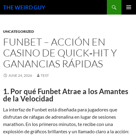
Search
THE WEIRD GUY
SKIP
PRIMAR
TO
MENU
CONTENT
UNCATEGORIZED
FUNBET – ACCIÓN EN
CASINO DE QUICK‑HIT Y
GANANCIAS RÁPIDAS
JUNE 24, 2026
TEST
1. Por qué Funbet Atrae a los Amantes
de la Velocidad
La interfaz de Funbet está diseñada para jugadores que
disfrutan de ráfagas de adrenalina en lugar de sesiones
marathon. En los primeros minutos, te recibe con una
explosión de gráficos brillantes y un llamado claro a la acción: