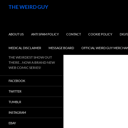
Search
THE WEIRD GUY
SKIP TO CONTENT
ABOUT US
ANTI SPAM POLICY
CONTACT
COOKIE POLICY
DIGI
MEDICAL DISCLAIMER
MESSAGE BOARD
OFFICIAL WEIRD GUY MERCHA
THE WEIRDEST SHOW OUT
THERE…NOW A BRAND NEW
WEB COMIC SERIES!
FACEBOOK
TWITTER
TUMBLR
INSTAGRAM
EBAY