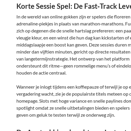
Korte Sessie Spel: De Fast‑Track Leve
In de wereld van online gokken zijn er spelers die floreren
adrenaline‑piekjes in plaats van marathon‑marathons. Fu
zich op degenen die de snelle hartslag prefereren: een paa
vleugje kleur, en een winst die hun dag kan kickstarten of
middagslaapje een boost kan geven. Deze sessies duren 
minder dan vijftien minuten, gericht op directe resultaten 
van langetermijnstrategie. Het ontwerp van het platform
ondersteunt dit ritme—geen rommelige menu’s of eindeloz
houden de actie centraal.
Wanneer je inlogt tijdens een koffiepauze of terwijl je op 
vergadering wacht, zie je de populairste titels meteen op 
homepage. Slots met hoge variance en snelle paylines do
spotlight omdat ze snelle uitbetalingen bieden en spelers
geven om geluk te testen terwijl ze onderweg zijn.