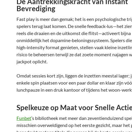
De Aantrekkingskracht van Instant
Bevrediging
Fast play is meer dan gemak; het is een psychologische tri
spelers terug laat komen. De snelle feedback‑lus—het zie
reels die draaien en de uitkomst die flitst—activeert bijna
onmiddellijk het dopamine‑beloningssysteem. Spelers die
high‑intensity format genieten, stellen vaak kleine inzetl
risico te beheersen terwijl ze dat zoete moment najagen 
jackpot oplicht.
Omdat sessies kort zijn, liggen de inzetten meestal lager; 
enkele spin plaatsen voor een paar dollar en klaar zijn vóó
lunchpauze in een druk kantoor of tijdens het woon-werk
Spelkeuze op Maat voor Snelle Acti
Funbet
’s bibliotheek met meer dan zeventienduizend spell
misschien overweldigend op het eerste gezicht, maar het 