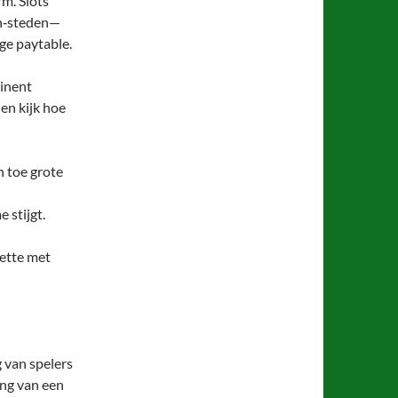
rm. Slots
on‑steden—
ge paytable.
minent
en kijk hoe
n toe grote
e stijgt.
lette met
g van spelers
ing van een