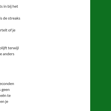
 in bij het
s de streaks
telt of je
ijft terwijl
ie anders
 seconden
s geen
ieën te
 en je