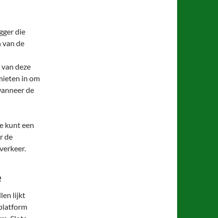
gger die
n van de
 van deze
imieten in om
wanneer de
je kunt een
r de
verkeer.
e
en lijkt
platform