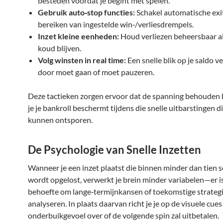
besteden voordat je begint met spelen.
Gebruik auto‑stop functies:
Schakel automatische exits
bereiken van ingestelde win‑/verliesdrempels.
Inzet kleine eenheden:
Houd verliezen beheersbaar al
koud blijven.
Volg winsten in real time:
Een snelle blik op je saldo ver
door moet gaan of moet pauzeren.
Deze tactieken zorgen ervoor dat de spanning behouden bl
je je bankroll beschermt tijdens die snelle uitbarstingen d
kunnen ontsporen.
De Psychologie van Snelle Inzetten
Wanneer je een inzet plaatst die binnen minder dan tien
wordt opgelost, verwerkt je brein minder variabelen—er i
behoefte om lange‑termijnkansen of toekomstige strateg
analyseren. In plaats daarvan richt je je op de visuele cues
onderbuikgevoel over of de volgende spin zal uitbetalen.