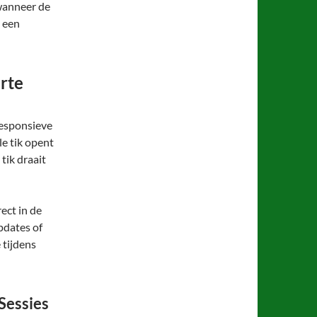
—wanneer de
n een
rte
responsieve
le tik opent
 tik draait
ect in de
pdates of
 tijdens
Sessies