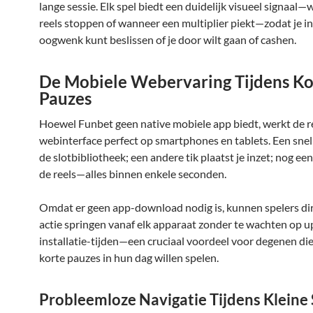
lange sessie. Elk spel biedt een duidelijk visueel signaal
reels stoppen of wanneer een multiplier piekt—zodat je i
oogwenk kunt beslissen of je door wilt gaan of cashen.
De Mobiele Webervaring Tijdens Ko
Pauzes
Hoewel Funbet geen native mobiele app biedt, werkt de 
webinterface perfect op smartphones en tablets. Een snel
de slotbibliotheek; een andere tik plaatst je inzet; nog een
de reels—alles binnen enkele seconden.
Omdat er geen app-download nodig is, kunnen spelers dir
actie springen vanaf elk apparaat zonder te wachten op u
installatie-tijden—een cruciaal voordeel voor degenen die
korte pauzes in hun dag willen spelen.
Probleemloze Navigatie Tijdens Kleine 