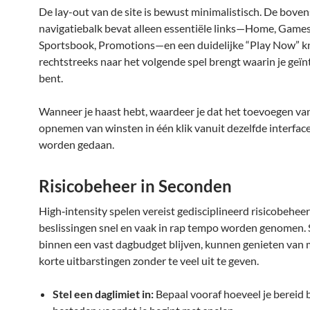
De lay-out van de site is bewust minimalistisch. De boven
navigatiebalk bevat alleen essentiële links—Home, Games
Sportsbook, Promotions—en een duidelijke “Play Now” kn
rechtstreeks naar het volgende spel brengt waarin je geï
bent.
Wanneer je haast hebt, waardeer je dat het toevoegen van
opnemen van winsten in één klik vanuit dezelfde interfac
worden gedaan.
Risicobeheer in Seconden
High‑intensity spelen vereist gedisciplineerd risicobehee
beslissingen snel en vaak in rap tempo worden genomen. 
binnen een vast dagbudget blijven, kunnen genieten van
korte uitbarstingen zonder te veel uit te geven.
Stel een daglimiet in:
Bepaal vooraf hoeveel je bereid 