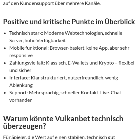
auf den Kundensupport über mehrere Kanäle.
Positive und kritische Punkte im Überblick
Technisch stark: Moderne Webtechnologien, schnelle
Server, hohe Verfügbarkeit
Mobile funktional: Browser-basiert, keine App, aber sehr
responsive
Zahlungsvielfalt: Klassisch, E-Wallets und Krypto – flexibel
und sicher
Interface: Klar strukturiert, nutzerfreundlich, wenig
Ablenkung
Support: Mehrsprachig, schneller Kontakt, Live-Chat
vorhanden
Warum könnte Vulkanbet technisch
überzeugen?
Für Spieler, die Wert auf einen stabilen, technisch gut