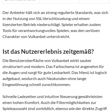
Der Anbieter hält sich an streng regulierte Standards, was sich
in der Nutzung von SSL-Verschlüsselung und einem
lizenzierten Betrieb niederschlägt. Spieler erhalten zudem
Tools für verantwortungsvolles Spielen, was den seriösen
Charakter von Vulkanbet unterstreicht.
Ist das Nutzererlebnis zeitgemäß?
Die Benutzeroberfläche von Vulkanbet wirkt sauber
strukturiert und modern. Das Farbschema ist angenehm für
die Augen und sorgt für gute Lesbarkeit. Das Menü ist logisch
aufgebaut, wodurch auch Neukunden ohne lange
Eingewöhnung schnell zurechtkommen.
Schnelle Ladezeiten und intuitive Steuerung gewährleisten
einen hohen Komfort. Auch die Filtermöglichkeiten zur
Spieleauswahl sind vorbildlich, ebenso wie der direkte Zugriff