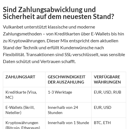
Sind Zahlungsabwicklung und
Sicherheit auf dem neuesten Stand?
Vulkanbet unterstützt klassische und moderne
Zahlungsmethoden – von Kreditkarten über E-Wallets bis hin
zu Kryptowährungen. Dieser Mix entspricht dem aktuellen
Stand der Technik und erfüllt Kundenwünsche nach
Flexibilität. Transaktionen sind SSL-verschlüsselt, was sensible
Daten schützt und Vertrauen schafft.
ZAHLUNGSART
GESCHWINDIGKEIT
VERFÜGBARE
DER AUSZAHLUNG
WÄHRUNGEN
Kreditkarte (Visa,
1-3 Werktage
EUR, USD, RUB
MC)
E-Wallets (Skrill,
Innerhalb von 24
EUR, USD
Neteller)
Stunden
Kryptowährungen
Innerhalb von 1 Stunde
BTC, ETH
(Bitcoin, Ethereum)