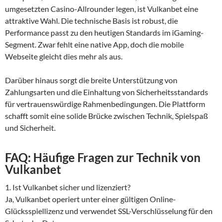
umgesetzten Casino-Allrounder legen, ist Vulkanbet eine
attraktive Wahl. Die technische Basis ist robust, die
Performance passt zu den heutigen Standards im iGaming-
Segment. Zwar fehlt eine native App, doch die mobile
Webseite gleicht dies mehr als aus.
Darüber hinaus sorgt die breite Unterstützung von
Zahlungsarten und die Einhaltung von Sicherheitsstandards
für vertrauenswürdige Rahmenbedingungen. Die Plattform
schafft somit eine solide Brücke zwischen Technik, Spielspaß
und Sicherheit.
FAQ: Häufige Fragen zur Technik von
Vulkanbet
1. Ist Vulkanbet sicher und lizenziert?
Ja, Vulkanbet operiert unter einer gültigen Online-
Glücksspiellizenz und verwendet SSL-Verschlüsselung für den