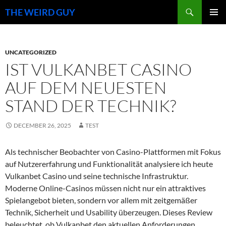
Search
THE WEIRD GUY
SKIP
PRIMAR
TO
MENU
CONTENT
UNCATEGORIZED
IST VULKANBET CASINO
AUF DEM NEUESTEN
STAND DER TECHNIK?
DECEMBER 26, 2025
TEST
Als technischer Beobachter von Casino-Plattformen mit Fokus
auf Nutzererfahrung und Funktionalität analysiere ich heute
Vulkanbet Casino und seine technische Infrastruktur.
Moderne Online-Casinos müssen nicht nur ein attraktives
Spielangebot bieten, sondern vor allem mit zeitgemäßer
Technik, Sicherheit und Usability überzeugen. Dieses Review
beleuchtet, ob Vulkanbet den aktuellen Anforderungen