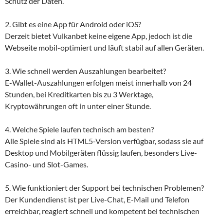
Schutz der Daten.
2. Gibt es eine App für Android oder iOS?
Derzeit bietet Vulkanbet keine eigene App, jedoch ist die
Webseite mobil-optimiert und läuft stabil auf allen Geräten.
3. Wie schnell werden Auszahlungen bearbeitet?
E-Wallet-Auszahlungen erfolgen meist innerhalb von 24
Stunden, bei Kreditkarten bis zu 3 Werktage,
Kryptowährungen oft in unter einer Stunde.
4. Welche Spiele laufen technisch am besten?
Alle Spiele sind als HTML5-Version verfügbar, sodass sie auf
Desktop und Mobilgeräten flüssig laufen, besonders Live-
Casino- und Slot-Games.
5. Wie funktioniert der Support bei technischen Problemen?
Der Kundendienst ist per Live-Chat, E-Mail und Telefon
erreichbar, reagiert schnell und kompetent bei technischen