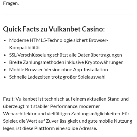
Fragen.
Quick Facts zu Vulkanbet Casino:
Moderne HTML5-Technologie sichert Browser-
Kompatibilität
SSL-Verschlüsselung schützt alle Datenübertragungen
Breite Zahlungsmethoden inklusive Kryptowährungen
Mobile Browser-Version ohne App-Installation
Schnelle Ladezeiten trotz großer Spielauswahl
Fazit: Vulkanbet ist technisch auf einem aktuellen Stand und
überzeugt mit stabiler Performance, moderner
Webarchitektur und vielfältigen Zahlungsmöglichkeiten. Für
Spieler, die Wert auf Zuverlässigkeit und gute mobile Nutzung
legen, ist diese Plattform eine solide Adresse.