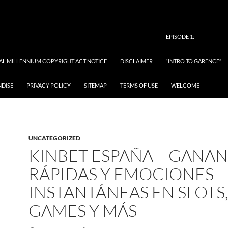
EPISODE 1:
TAL MILLENNIUM COPYRIGHT ACT NOTICE
DISCLAIMER
“INTRO TO GARENCE”
NDISE
PRIVACY POLICY
SITEMAP
TERMS OF USE
WELCOME
UNCATEGORIZED
KINBET ESPAÑA – GANAN
RÁPIDAS Y EMOCIONES
INSTANTÁNEAS EN SLOTS,
GAMES Y MÁS