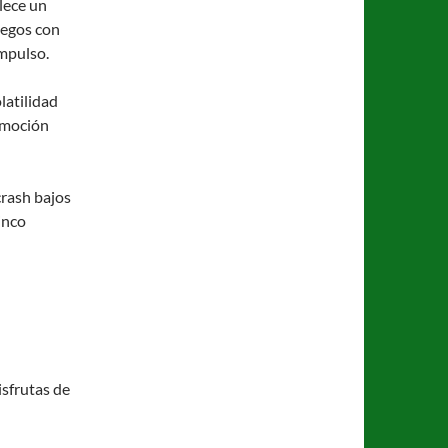
lece un
uegos con
mpulso.
latilidad
emoción
crash bajos
inco
sfrutas de