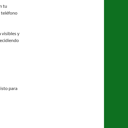
n tu
u teléfono
 visibles y
decidiendo
isto para