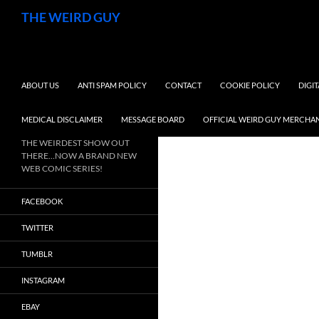
Search
THE WEIRD GUY
SKIP TO CONTENT
ABOUT US
ANTI SPAM POLICY
CONTACT
COOKIE POLICY
DIGI
MEDICAL DISCLAIMER
MESSAGE BOARD
OFFICIAL WEIRD GUY MERCHA
THE WEIRDEST SHOW OUT
THERE…NOW A BRAND NEW
WEB COMIC SERIES!
FACEBOOK
TWITTER
TUMBLR
INSTAGRAM
EBAY