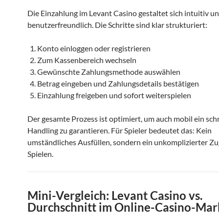
Die Einzahlung im Levant Casino gestaltet sich intuitiv u
benutzerfreundlich. Die Schritte sind klar strukturiert:
Konto einloggen oder registrieren
Zum Kassenbereich wechseln
Gewünschte Zahlungsmethode auswählen
Betrag eingeben und Zahlungsdetails bestätigen
Einzahlung freigeben und sofort weiterspielen
Der gesamte Prozess ist optimiert, um auch mobil ein sch
Handling zu garantieren. Für Spieler bedeutet das: Kein
umständliches Ausfüllen, sondern ein unkomplizierter Z
Spielen.
Mini-Vergleich: Levant Casino vs.
Durchschnitt im Online-Casino-Mar