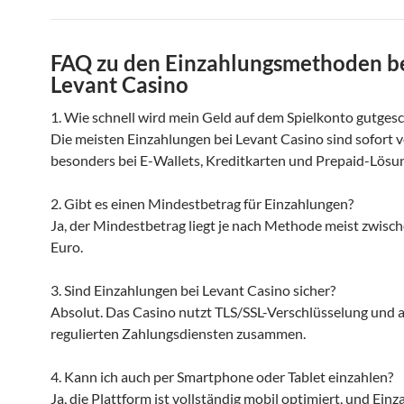
FAQ zu den Einzahlungsmethoden b
Levant Casino
1. Wie schnell wird mein Geld auf dem Spielkonto gutges
Die meisten Einzahlungen bei Levant Casino sind sofort v
besonders bei E-Wallets, Kreditkarten und Prepaid-Lösu
2. Gibt es einen Mindestbetrag für Einzahlungen?
Ja, der Mindestbetrag liegt je nach Methode meist zwisc
Euro.
3. Sind Einzahlungen bei Levant Casino sicher?
Absolut. Das Casino nutzt TLS/SSL-Verschlüsselung und a
regulierten Zahlungsdiensten zusammen.
4. Kann ich auch per Smartphone oder Tablet einzahlen?
Ja, die Plattform ist vollständig mobil optimiert, und Ein