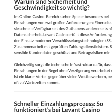
Warum sind Sicherheit und
Geschwindigkeit so wichtig?
Im Online-Casino-Bereich stehen Spieler besonders bei
Einzahlungen vor zwei großen Anforderungen: Einerseits
sie schnelle Verfügbarkeit des Guthabens, andererseits h
Datensicherheit. Levant Casino erfüllt diese Anforderun
den Einsatz moderner Verschlüsselungstechnologien (SS
Zusammenarbeit mit geprüften Zahlungsdienstleistern. 
sensible Kundendaten geschützt und Betrugsrisiken mini
Gleichzeitig sorgt die technische Infrastruktur dafür, dass
Einzahlungen in der Regel ohne Verzögerung verarbeitet
ist ein klarer Vorteil gegenüber vielen Wettbewerbern, be
oft zu Wartezeiten kommt.
Schneller Einzahlungsprozess: So
funktioniert’s bei Levant Casino