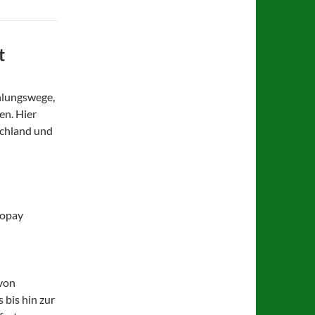
t
ahlungswege,
en. Hier
schland und
ropay
 von
 bis hin zur