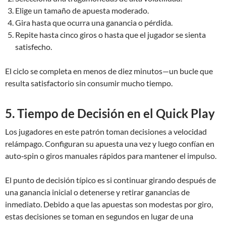
Elige un tamaño de apuesta moderado.
Gira hasta que ocurra una ganancia o pérdida.
Repite hasta cinco giros o hasta que el jugador se sienta
satisfecho.
El ciclo se completa en menos de diez minutos—un bucle que
resulta satisfactorio sin consumir mucho tiempo.
5. Tiempo de Decisión en el Quick Play
Los jugadores en este patrón toman decisiones a velocidad
relámpago. Configuran su apuesta una vez y luego confían en
auto‑spin o giros manuales rápidos para mantener el impulso.
El punto de decisión típico es si continuar girando después de
una ganancia inicial o detenerse y retirar ganancias de
inmediato. Debido a que las apuestas son modestas por giro,
estas decisiones se toman en segundos en lugar de una