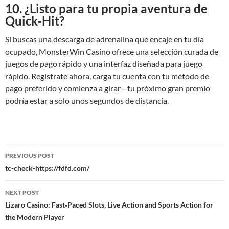
10. ¿Listo para tu propia aventura de
Quick‑Hit?
Si buscas una descarga de adrenalina que encaje en tu día
ocupado, MonsterWin Casino ofrece una selección curada de
juegos de pago rápido y una interfaz diseñada para juego
rápido. Regístrate ahora, carga tu cuenta con tu método de
pago preferido y comienza a girar—tu próximo gran premio
podría estar a solo unos segundos de distancia.
Post
PREVIOUS POST
navigation
tc-check-https://fdfd.com/
NEXT POST
Lizaro Casino: Fast‑Paced Slots, Live Action and Sports Action for
the Modern Player