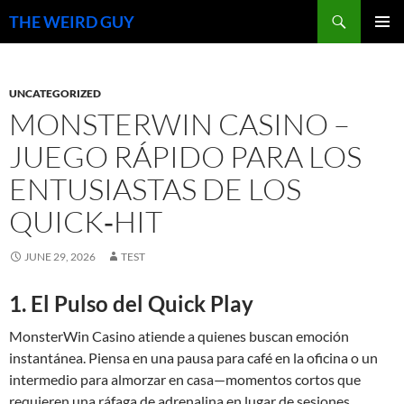
Search
THE WEIRD GUY
SKIP
PRIMAR
TO
MENU
CONTENT
UNCATEGORIZED
MONSTERWIN CASINO –
JUEGO RÁPIDO PARA LOS
ENTUSIASTAS DE LOS
QUICK‑HIT
JUNE 29, 2026
TEST
1. El Pulso del Quick Play
MonsterWin Casino atiende a quienes buscan emoción
instantánea. Piensa en una pausa para café en la oficina o un
intermedio para almorzar en casa—momentos cortos que
requieren una ráfaga de adrenalina en lugar de sesiones