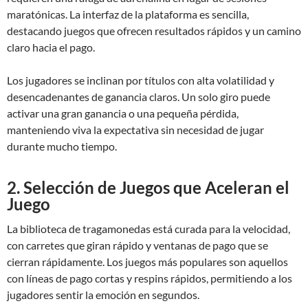
maratónicas. La interfaz de la plataforma es sencilla,
destacando juegos que ofrecen resultados rápidos y un camino
claro hacia el pago.
Los jugadores se inclinan por títulos con alta volatilidad y
desencadenantes de ganancia claros. Un solo giro puede
activar una gran ganancia o una pequeña pérdida,
manteniendo viva la expectativa sin necesidad de jugar
durante mucho tiempo.
2. Selección de Juegos que Aceleran el
Juego
La biblioteca de tragamonedas está curada para la velocidad,
con carretes que giran rápido y ventanas de pago que se
cierran rápidamente. Los juegos más populares son aquellos
con líneas de pago cortas y respins rápidos, permitiendo a los
jugadores sentir la emoción en segundos.