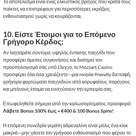
Το αποτέλεσμα είναι ένας ελκυστικός βρόχος που κρατά τους
παίκτες να επιστρέφουν για περισσότερες εκρήξεις
ενθουσιασμού χωρίς να κουράζονται.
10. Είστε Έτοιμοι για το Επόμενο
Γρήγορο Κέρδος;
Αν λαχταράτε σύντομο, υψηλής έντασης παιχνίδι που
προσφέρει άμεσες συγκινήσεις και διατηρεί τον
προϋπολογισμό σας υπό έλεγχο, το Mozzart Casino
προσφέρει όλα όσα χρειάζεστε—μια mobile‑friendly διεπαφή,
γρήγορα φορτώματα παιχνιδιών από κορυφαίους παρόχους
και μπόνους έτοιμα να ενισχύσουν την εμπειρία σας.
Επωφεληθείτε σήμερα από την καλωσορίσματος προσφορά:
Λάβετε Bonus 100% έως + €400 & 100 Bonus Spins!
Η επόμενη συνεδρία γεμάτη αδρεναλίνη είναι μόλις ένα κλικ
μακριά—μην χάσετε τον γρήγορο ενθουσιασμό που φέρνει το