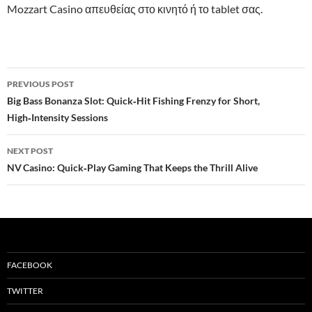
Mozzart Casino απευθείας στο κινητό ή το tablet σας.
Post
PREVIOUS POST
navigation
Big Bass Bonanza Slot: Quick‑Hit Fishing Frenzy for Short,
High‑Intensity Sessions
NEXT POST
NV Casino: Quick‑Play Gaming That Keeps the Thrill Alive
FACEBOOK
TWITTER