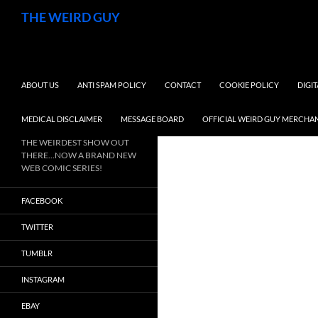
Search
THE WEIRD GUY
SKIP TO CONTENT
ABOUT US
ANTI SPAM POLICY
CONTACT
COOKIE POLICY
DIGI
MEDICAL DISCLAIMER
MESSAGE BOARD
OFFICIAL WEIRD GUY MERCHA
THE WEIRDEST SHOW OUT
THERE…NOW A BRAND NEW
WEB COMIC SERIES!
FACEBOOK
TWITTER
TUMBLR
INSTAGRAM
EBAY