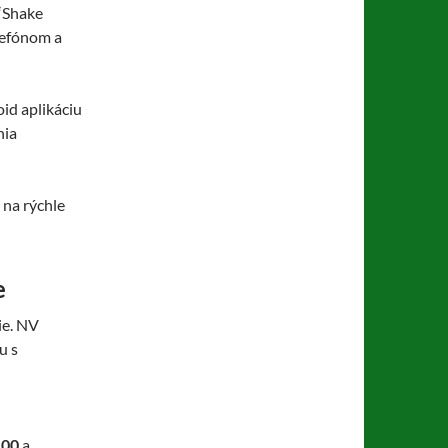
 “Shake
lefónom a
id aplikáciu
nia
 na rýchle
e
ie. NV
u s
100
a