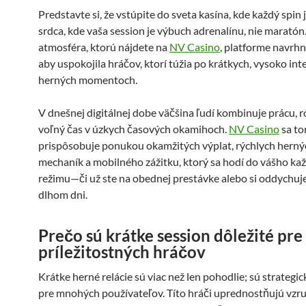
Predstavte si, že vstúpite do sveta kasína, kde každý spin 
srdca, kde vaša session je výbuch adrenalínu, nie maratón.
atmosféra, ktorú nájdete na
NV Casino
, platforme navrhn
aby uspokojila hráčov, ktorí túžia po krátkych, vysoko in
herných momentoch.
V dnešnej digitálnej dobe väčšina ľudí kombinuje prácu, r
voľný čas v úzkych časových okamihoch.
NV Casino
sa t
prispôsobuje ponukou okamžitých výplat, rýchlych herný
mechaník a mobilného zážitku, ktorý sa hodí do vášho k
režimu—či už ste na obednej prestávke alebo si oddychuj
dlhom dni.
Prečo sú krátke session dôležité pre
príležitostných hráčov
Krátke herné relácie sú viac než len pohodlie; sú strategi
pre mnohých používateľov. Títo hráči uprednostňujú vzru