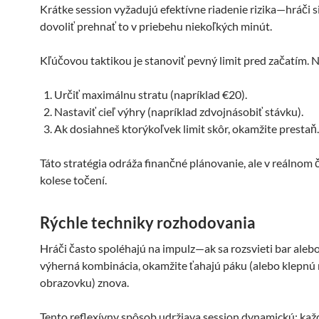
Krátke session vyžadujú efektívne riadenie rizika—hráči 
dovoliť prehnať to v priebehu niekoľkých minút.
Kľúčovou taktikou je stanoviť pevný limit pred začatím. N
Určiť maximálnu stratu (napríklad €20).
Nastaviť cieľ výhry (napríklad zdvojnásobiť stávku).
Ak dosiahneš ktorýkoľvek limit skôr, okamžite prestaň.
Táto stratégia odráža finančné plánovanie, ale v reálnom 
kolese točení.
Rýchle techniky rozhodovania
Hráči často spoléhajú na impulz—ak sa rozsvieti bar aleb
výherná kombinácia, okamžite ťahajú páku (alebo klepnú
obrazovku) znova.
Tento reflexívny spôsob udržiava session dynamickú: každ