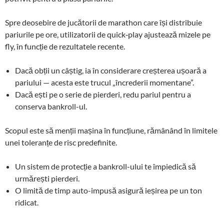
Spre deosebire de jucătorii de marathon care își distribuie
pariurile pe ore, utilizatorii de quick‑play ajustează mizele pe
fly, în funcție de rezultatele recente.
Dacă obții un câștig, ia în considerare creșterea ușoară a
pariului — acesta este trucul „încrederii momentane”.
Dacă ești pe o serie de pierderi, redu pariul pentru a
conserva bankroll-ul.
Scopul este să menții mașina în funcțiune, rămânând în limitele
unei toleranțe de risc predefinite.
Un sistem de protecție a bankroll-ului te împiedică să
urmărești pierderi.
O limită de timp auto-impusă asigură ieșirea pe un ton
ridicat.