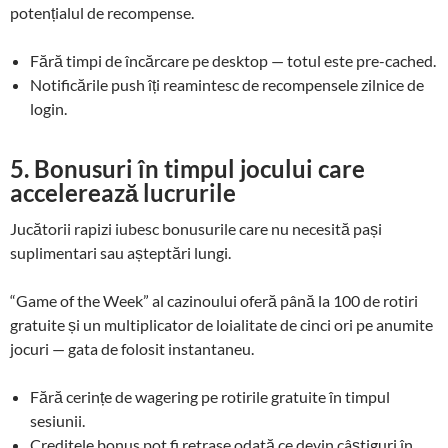
potențialul de recompense.
Fără timpi de încărcare pe desktop — totul este pre-cached.
Notificările push îți reamintesc de recompensele zilnice de
login.
5. Bonusuri în timpul jocului care
accelerează lucrurile
Jucătorii rapizi iubesc bonusurile care nu necesită pași
suplimentari sau așteptări lungi.
“Game of the Week” al cazinoului oferă până la 100 de rotiri
gratuite și un multiplicator de loialitate de cinci ori pe anumite
jocuri — gata de folosit instantaneu.
Fără cerințe de wagering pe rotirile gratuite în timpul
sesiunii.
Creditele bonus pot fi retrase odată ce devin câștiguri în