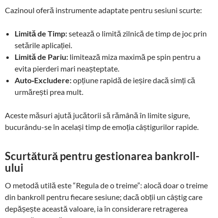
Cazinoul oferă instrumente adaptate pentru sesiuni scurte:
Limită de Timp:
setează o limită zilnică de timp de joc prin
setările aplicației.
Limită de Pariu:
limitează miza maximă pe spin pentru a
evita pierderi mari neașteptate.
Auto‑Excludere:
opțiune rapidă de ieșire dacă simți că
urmărești prea mult.
Aceste măsuri ajută jucătorii să rămână în limite sigure,
bucurându-se în același timp de emoția câștigurilor rapide.
Scurtătură pentru gestionarea bankroll-
ului
O metodă utilă este “Regula de o treime”: alocă doar o treime
din bankroll pentru fiecare sesiune; dacă obții un câștig care
depășește această valoare, ia în considerare retragerea