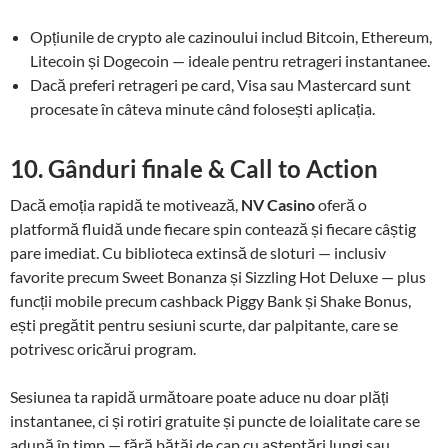
Opțiunile de crypto ale cazinoului includ Bitcoin, Ethereum,
Litecoin și Dogecoin — ideale pentru retrageri instantanee.
Dacă preferi retrageri pe card, Visa sau Mastercard sunt
procesate în câteva minute când folosești aplicația.
10. Gânduri finale & Call to Action
Dacă emoția rapidă te motivează,
NV Casino
oferă o
platformă fluidă unde fiecare spin contează și fiecare câștig
pare imediat. Cu biblioteca extinsă de sloturi — inclusiv
favorite precum Sweet Bonanza și Sizzling Hot Deluxe — plus
funcții mobile precum cashback Piggy Bank și Shake Bonus,
ești pregătit pentru sesiuni scurte, dar palpitante, care se
potrivesc oricărui program.
Sesiunea ta rapidă următoare poate aduce nu doar plăți
instantanee, ci și rotiri gratuite și puncte de loialitate care se
adună în timp — fără bătăi de cap cu așteptări lungi sau