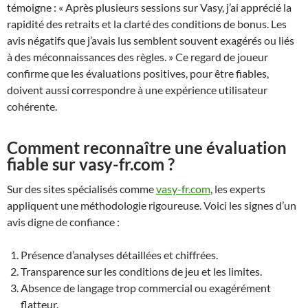
témoigne : « Après plusieurs sessions sur Vasy, j’ai apprécié la
rapidité des retraits et la clarté des conditions de bonus. Les
avis négatifs que j’avais lus semblent souvent exagérés ou liés
à des méconnaissances des règles. » Ce regard de joueur
confirme que les évaluations positives, pour être fiables,
doivent aussi correspondre à une expérience utilisateur
cohérente.
Comment reconnaître une évaluation
fiable sur vasy-fr.com ?
Sur des sites spécialisés comme
vasy-fr.com
, les experts
appliquent une méthodologie rigoureuse. Voici les signes d’un
avis digne de confiance :
Présence d’analyses détaillées et chiffrées.
Transparence sur les conditions de jeu et les limites.
Absence de langage trop commercial ou exagérément
flatteur.