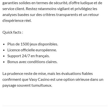
garanties solides en termes de sécurité, d’offre ludique et de
service client. Restez néanmoins vigilant et privilégiez les
analyses basées sur des critères transparents et un retour
d’expérience réel.
Quick facts :
Plus de 1500 jeux disponibles.
Licence officielle européenne.
Support 24/7 en français.
Bonus avec conditions claires.
La prudence reste de mise, mais les évaluations fiables
confirment que Vasy Casino est une option sérieuse dans un
paysage souvent tumultueux.
Post