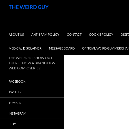
Search
THE WEIRD GUY
SKIP TO CONTENT
ABOUT US
ANTI SPAM POLICY
CONTACT
COOKIE POLICY
DIGI
MEDICAL DISCLAIMER
MESSAGE BOARD
OFFICIAL WEIRD GUY MERCHA
THE WEIRDEST SHOW OUT
THERE…NOW A BRAND NEW
WEB COMIC SERIES!
FACEBOOK
TWITTER
TUMBLR
INSTAGRAM
EBAY