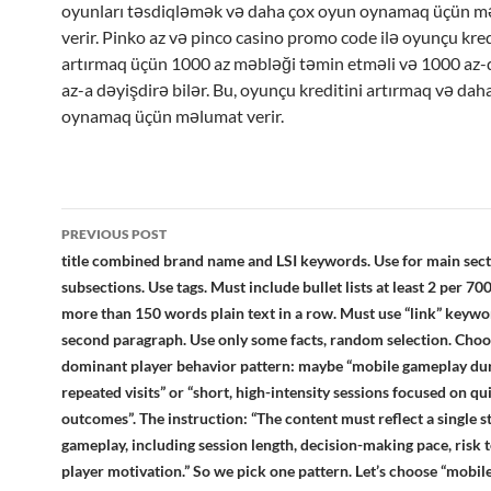
oyunları təsdiqləmək və daha çox oyun oynamaq üçün 
verir. Pinko az və pinco casino promo code ilə oyunçu kred
artırmaq üçün 1000 az məbləği təmin etməli və 1000 az
az-a dəyişdirə bilər. Bu, oyunçu kreditini artırmaq və da
oynamaq üçün məlumat verir.
Post
PREVIOUS POST
navigation
title combined brand name and LSI keywords. Use for main sect
subsections. Use tags. Must include bullet lists at least 2 per 7
more than 150 words plain text in a row. Must use “link” keyword
second paragraph. Use only some facts, random selection. Cho
dominant player behavior pattern: maybe “mobile gameplay duri
repeated visits” or “short, high-intensity sessions focused on qu
outcomes”. The instruction: “The content must reflect a single st
gameplay, including session length, decision-making pace, risk 
player motivation.” So we pick one pattern. Let’s choose “mobi