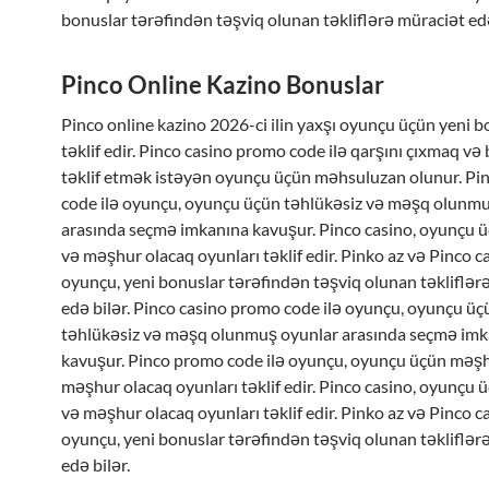
bonuslar tərəfindən təşviq olunan təkliflərə müraciət edə
Pinco Online Kazino Bonuslar
Pinco online kazino 2026-ci ilin yaxşı oyunçu üçün yeni b
təklif edir. Pinco casino promo code ilə qarşını çıxmaq və
təklif etmək istəyən oyunçu üçün məhsuluzan olunur. P
code ilə oyunçu, oyunçu üçün təhlükəsiz və məşq olunm
arasında seçmə imkanına kavuşur. Pinco casino, oyunçu
və məşhur olacaq oyunları təklif edir. Pinko az və Pinco ca
oyunçu, yeni bonuslar tərəfindən təşviq olunan təkliflər
edə bilər. Pinco casino promo code ilə oyunçu, oyunçu üç
təhlükəsiz və məşq olunmuş oyunlar arasında seçmə im
kavuşur. Pinco promo code ilə oyunçu, oyunçu üçün məş
məşhur olacaq oyunları təklif edir. Pinco casino, oyunçu
və məşhur olacaq oyunları təklif edir. Pinko az və Pinco ca
oyunçu, yeni bonuslar tərəfindən təşviq olunan təkliflər
edə bilər.