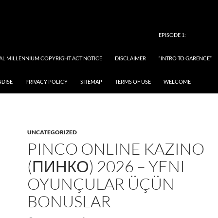
EPISODE 1:
TAL MILLENNIUM COPYRIGHT ACT NOTICE
DISCLAIMER
“INTRO TO GARENCE”
NDISE
PRIVACY POLICY
SITEMAP
TERMS OF USE
WELCOME
UNCATEGORIZED
PINCO ONLINE KAZINO
(ПИНКО) 2026 – YENI
OYUNÇULAR ÜÇÜN
BONUSLAR