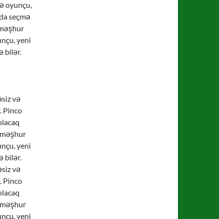
lə oyunçu,
nda seçmə
 məşhur
unçu, yeni
 bilər.
siz və
. Pinco
olacaq
ə məşhur
unçu, yeni
 bilər.
siz və
. Pinco
olacaq
ə məşhur
unçu, yeni