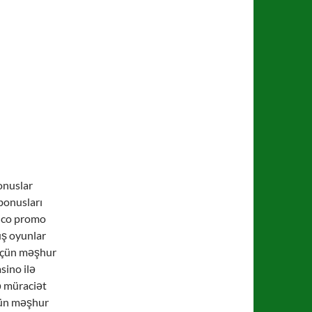
onuslar
 bonusları
inco promo
uş oyunlar
 üçün məşhur
sino ilə
ə müraciət
çün məşhur