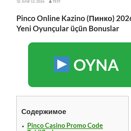
JUNE 12, 2026
TEST
Pinco Online Kazino (Пинко) 202
Yeni Oyunçular üçün Bonuslar
OYNA
Содержимое
Pinco Casino Promo Code