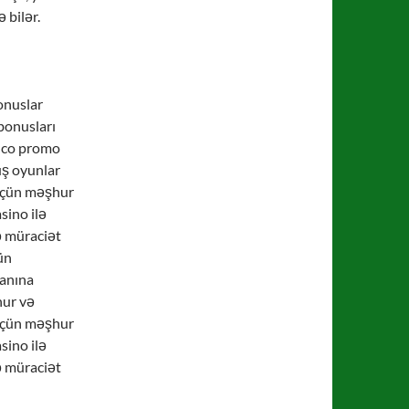
 bilər.
onuslar
 bonusları
inco promo
uş oyunlar
 üçün məşhur
sino ilə
ə müraciət
ün
kanına
hur və
 üçün məşhur
sino ilə
ə müraciət