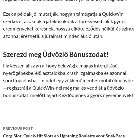
Ezek a példák jól mutatják, hogyan támogatja a QuickWin
szerkezet azoknak a játékosoknak a törekvéseit, akik gyors
eredményeket keresnek, hosszú elköteleződés nélkül, és szinte
azonnal érezhetik a jutalmat minden akció után.
Szerezd meg Üdvözlő Bónuszodat!
Ha készen állsz arra, hogy belevágj a magas intenzitású
nyerőgépekbe, élő asztalokba, crash izgalmakba és azonnali
sportfogadásba—mindet egy zökkenőmentes mobil élménybe
—regisztrálj a QuickWin-nél még ma, és vedd át a üdvözlő
bónuszodat, mielőtt lejár! Kezdődjenek a gyors nyeremények!
Post
PREVIOUS POST
navigation
CorgiSlot: Quick‑Hit Slots en Lightning Roulette voor Snel‑Pace