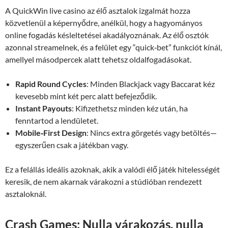
A QuickWin live casino az élő asztalok izgalmát hozza
közvetlenül a képernyődre, anélkül, hogy a hagyományos
online fogadás késleltetései akadályoznának. Az élő osztók
azonnal streamelnek, és a felület egy “quick‑bet” funkciót kínál,
amellyel másodpercek alatt tehetsz oldalfogadásokat.
Rapid Round Cycles
: Minden Blackjack vagy Baccarat kéz
kevesebb mint két perc alatt befejeződik.
Instant Payouts
: Kifizethetsz minden kéz után, ha
fenntartod a lendületet.
Mobile‑First Design
: Nincs extra görgetés vagy betöltés—
egyszerűen csak a játékban vagy.
Ez a felállás ideális azoknak, akik a valódi élő játék hitelességét
keresik, de nem akarnak várakozni a stúdióban rendezett
asztaloknál.
Crash Games: Nulla várakozás, nulla