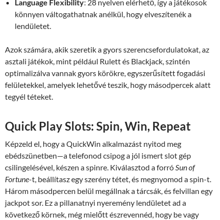
Language Flexibility
: 28 nyelven elérhető, így a játékosok
könnyen váltogathatnak anélkül, hogy elveszítenék a
lendületet.
Azok számára, akik szeretik a gyors szerencsefordulatokat, az
asztali játékok, mint például Rulett és Blackjack, szintén
optimalizálva vannak gyors körökre, egyszerűsített fogadási
felületekkel, amelyek lehetővé teszik, hogy másodpercek alatt
tegyél téteket.
Quick Play Slots: Spin, Win, Repeat
Képzeld el, hogy a QuickWin alkalmazást nyitod meg
ebédszünetben—a telefonod csipog a jól ismert slot gép
csilingelésével, készen a spinre. Kiválasztod a forró
Sun of
Fortune
-t, beállítasz egy szerény tétet, és megnyomod a spin-t.
Három másodpercen belül megállnak a tárcsák, és felvillan egy
jackpot sor. Ez a pillanatnyi nyeremény lendületet ad a
következő körnek, még mielőtt észrevennéd, hogy be vagy