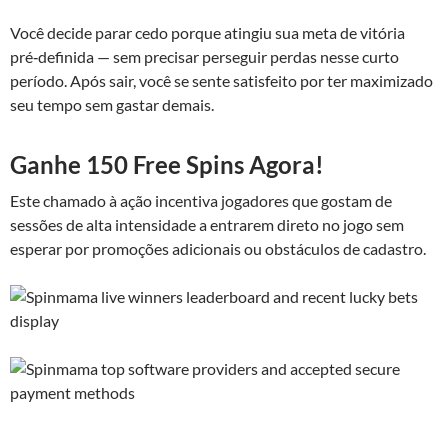
Você decide parar cedo porque atingiu sua meta de vitória
pré‑definida — sem precisar perseguir perdas nesse curto
período. Após sair, você se sente satisfeito por ter maximizado
seu tempo sem gastar demais.
Ganhe 150 Free Spins Agora!
Este chamado à ação incentiva jogadores que gostam de
sessões de alta intensidade a entrarem direto no jogo sem
esperar por promoções adicionais ou obstáculos de cadastro.