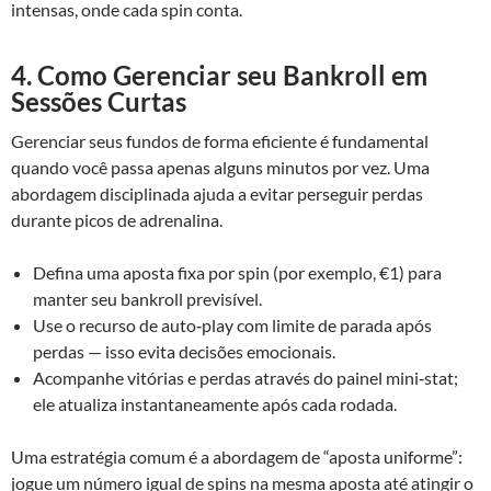
intensas, onde cada spin conta.
4. Como Gerenciar seu Bankroll em
Sessões Curtas
Gerenciar seus fundos de forma eficiente é fundamental
quando você passa apenas alguns minutos por vez. Uma
abordagem disciplinada ajuda a evitar perseguir perdas
durante picos de adrenalina.
Defina uma aposta fixa por spin (por exemplo, €1) para
manter seu bankroll previsível.
Use o recurso de auto‑play com limite de parada após
perdas — isso evita decisões emocionais.
Acompanhe vitórias e perdas através do painel mini‑stat;
ele atualiza instantaneamente após cada rodada.
Uma estratégia comum é a abordagem de “aposta uniforme”:
jogue um número igual de spins na mesma aposta até atingir o