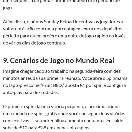
uma sequência de perdas durante aquele curto período de
jogo.
Além disso, o bônus Sunday Reload incentiva os jogadores a
voltarem à ação com uma porcentagem extra nos depósitos —
perfeito para quem prefere uma noite de jogo rápido ao invés
de vários dias de jogo contínuo.
9. Cenários de Jogo no Mundo Real
Imagine chegar cedo ao trabalho na segunda-feira com dez
minutos antes da sua primeira reunião. Você abre o Spinmama
no laptop, escolhe “Fruit Blitz,” aposta €1 por spin e configura
auto‑play para dez rodadas.
O primeiro spin dá uma vitória pequena; o próximo aciona
uma rodada de spins grátis onde você consegue duas vitórias
consecutivas — sua adrenalina aumenta enquanto seu saldo
sobe de €10 para €38 em apenas oito spins.