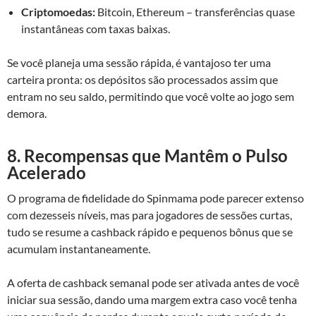
Criptomoedas:
Bitcoin, Ethereum – transferências quase
instantâneas com taxas baixas.
Se você planeja uma sessão rápida, é vantajoso ter uma
carteira pronta: os depósitos são processados assim que
entram no seu saldo, permitindo que você volte ao jogo sem
demora.
8. Recompensas que Mantêm o Pulso
Acelerado
O programa de fidelidade do Spinmama pode parecer extenso
com dezesseis níveis, mas para jogadores de sessões curtas,
tudo se resume a cashback rápido e pequenos bônus que se
acumulam instantaneamente.
A oferta de cashback semanal pode ser ativada antes de você
iniciar sua sessão, dando uma margem extra caso você tenha