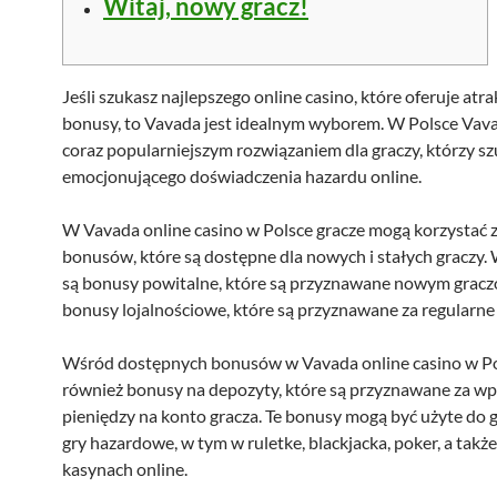
Witaj, nowy gracz!
Jeśli szukasz najlepszego online casino, które oferuje atr
bonusy, to Vavada jest idealnym wyborem. W Polsce Vava
coraz popularniejszym rozwiązaniem dla graczy, którzy sz
emocjonującego doświadczenia hazardu online.
W Vavada online casino w Polsce gracze mogą korzystać 
bonusów, które są dostępne dla nowych i stałych graczy.
są bonusy powitalne, które są przyznawane nowym gracz
bonusy lojalnościowe, które są przyznawane za regularne 
Wśród dostępnych bonusów w Vavada online casino w Po
również bonusy na depozyty, które są przyznawane za wp
pieniędzy na konto gracza. Te bonusy mogą być użyte do 
gry hazardowe, w tym w ruletke, blackjacka, poker, a takż
kasynach online.