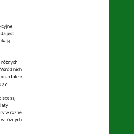
akcyjne
da jest
ukają
z różnych
 Wśród nich
om, a także
gry.
lsce są
łaty
gry w różne
e w różnych