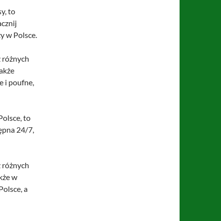
y, to
acznij
y w Polsce.
z różnych
także
 i poufne,
Polsce, to
tępna 24/7,
z różnych
akże w
Polsce, a