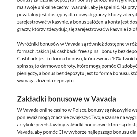
ma swoje unikalne cechy i warunki, aby je spełnić. Na prz
powitalny jest dostępny dla nowych graczy, którzy zdecyd
zarejestrować w kasynie, a bonus załóżenia konta jest do
graczy, którzy zdecydują się zarejestrować w kasynie i zło
Wyróżniki bonusów w Vavada są również dostępne w ró
formach, takich jak cashback, free spins i bonusy bez depo
Cashback jest to forma bonusu, która zwraca 10% Twoich s
spins są to darmowe obroty, które mogą pomóc Ci zdobyć
pieniędzy, a bonus bez depozytu jest to forma bonusu, któ
wymaga złożenia depozytu.
Zakładki bonusowe w Vavada
W Vavada online casino w Polsce, bonusy są niezwykle w
ponieważ mogą znacznie zwiększyć Twoje szanse na wyg
artykule przedstawimy zakładki bonusowe, które są dos
Vavada, aby pomóc Ci w wyborze najlepszego bonusu dla